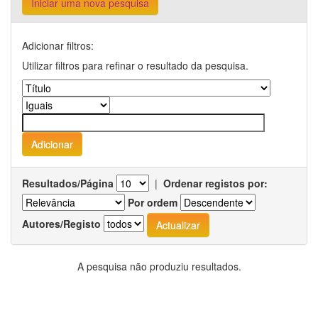
Iniciar uma nova pesquisa
Adicionar filtros:
Utilizar filtros para refinar o resultado da pesquisa.
Resultados/Página
|
Ordenar registos por:
Por ordem
Autores/Registo
A pesquisa não produziu resultados.