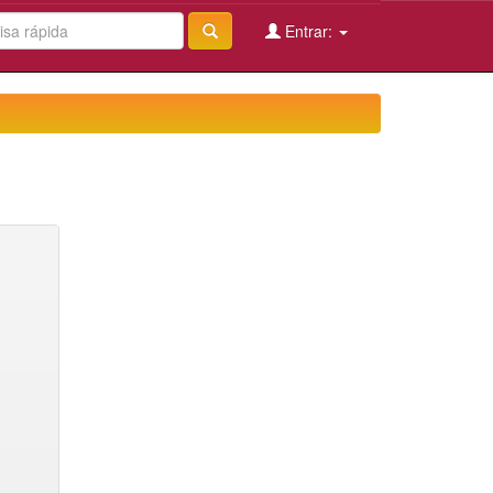
Entrar: