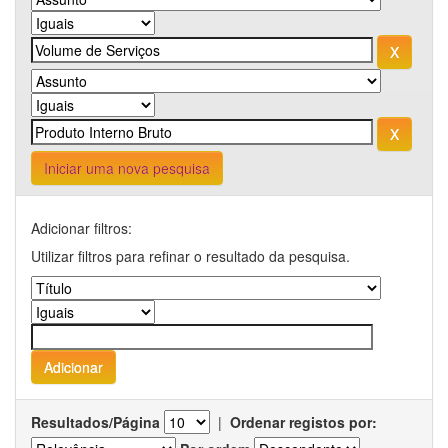
Iniciar uma nova pesquisa
Adicionar filtros:
Utilizar filtros para refinar o resultado da pesquisa.
Resultados/Página
|
Ordenar registos por: