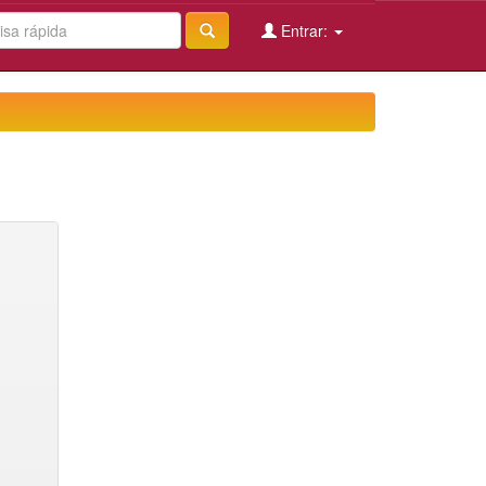
Entrar: