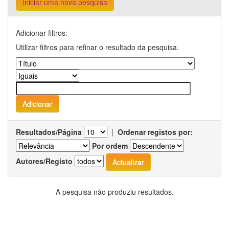
Iniciar uma nova pesquisa
Adicionar filtros:
Utilizar filtros para refinar o resultado da pesquisa.
Resultados/Página
|
Ordenar registos por:
Por ordem
Autores/Registo
A pesquisa não produziu resultados.