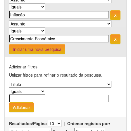
Iniciar uma nova pesquisa
Adicionar filtros:
Utilizar filtros para refinar o resultado da pesquisa.
Resultados/Página
|
Ordenar registos por: