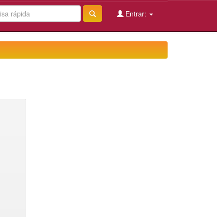
Entrar: