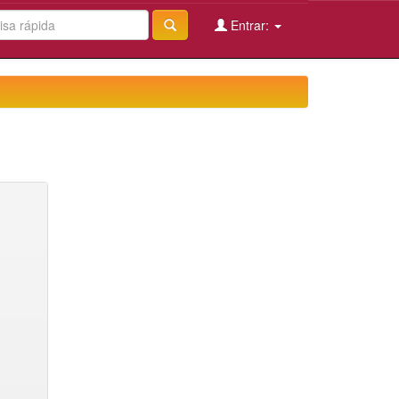
Entrar: