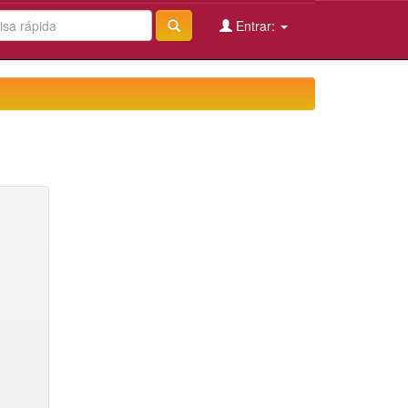
Entrar: