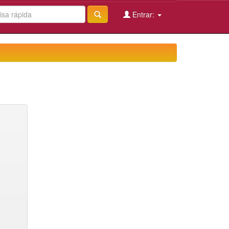
Entrar: