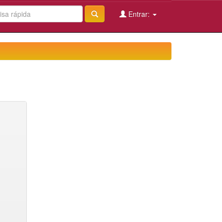
Entrar: