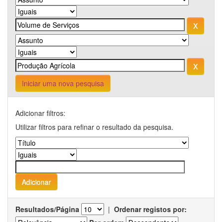
Iniciar uma nova pesquisa
Adicionar filtros:
Utilizar filtros para refinar o resultado da pesquisa.
Resultados/Página
|
Ordenar registos por: