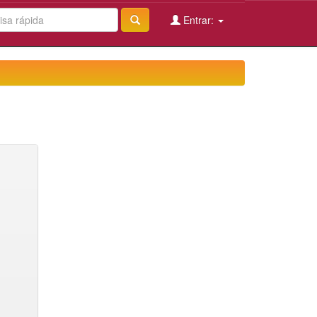
Entrar: