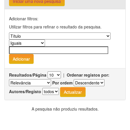
Iniciar uma nova pesquisa
Adicionar filtros:
Utilizar filtros para refinar o resultado da pesquisa.
Resultados/Página
|
Ordenar registos por:
Por ordem
Autores/Registo
A pesquisa não produziu resultados.