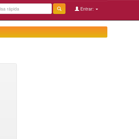
Entrar: