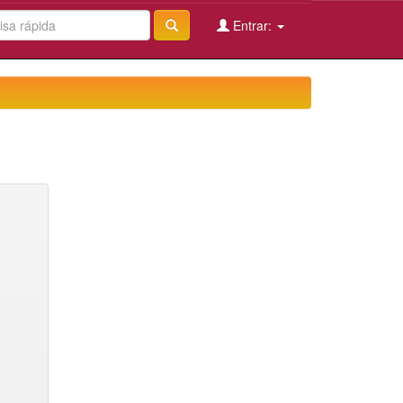
Entrar: