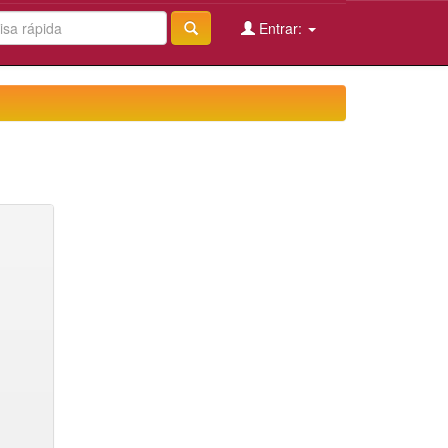
Entrar: