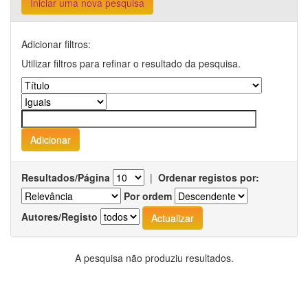
Iniciar uma nova pesquisa
Adicionar filtros:
Utilizar filtros para refinar o resultado da pesquisa.
Resultados/Página
|
Ordenar registos por:
Por ordem
Autores/Registo
A pesquisa não produziu resultados.