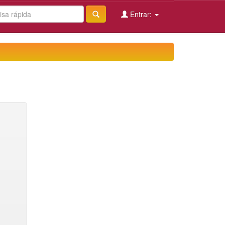
Entrar: