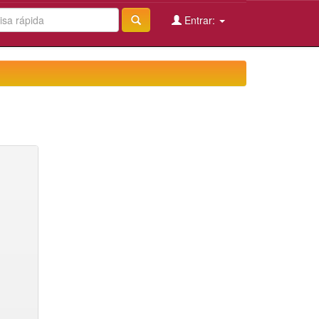
Entrar: