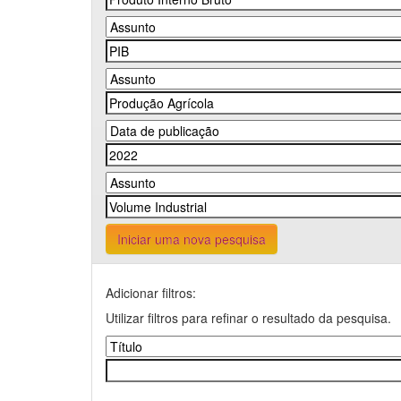
Iniciar uma nova pesquisa
Adicionar filtros:
Utilizar filtros para refinar o resultado da pesquisa.