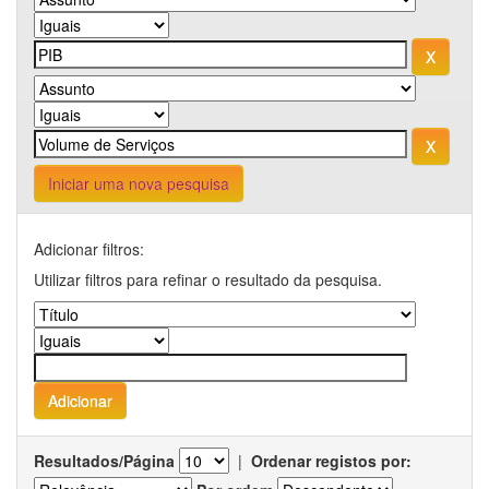
Iniciar uma nova pesquisa
Adicionar filtros:
Utilizar filtros para refinar o resultado da pesquisa.
Resultados/Página
|
Ordenar registos por: