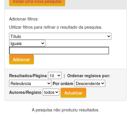
Iniciar uma nova pesquisa
Adicionar filtros:
Utilizar filtros para refinar o resultado da pesquisa.
Resultados/Página
|
Ordenar registos por:
Por ordem
Autores/Registo
A pesquisa não produziu resultados.