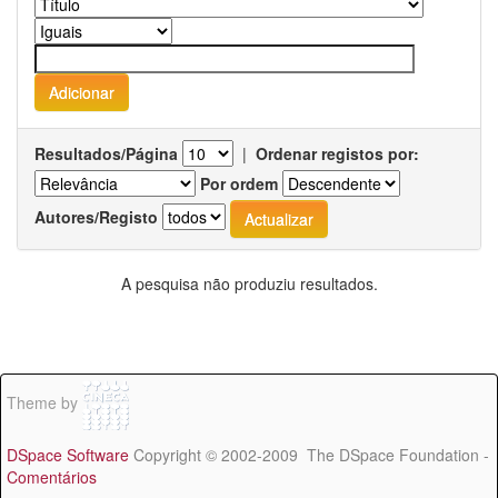
Resultados/Página
|
Ordenar registos por:
Por ordem
Autores/Registo
A pesquisa não produziu resultados.
Theme by
DSpace Software
Copyright © 2002-2009 The DSpace Foundation -
Comentários