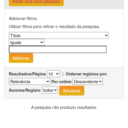
Iniciar uma nova pesquisa
Adicionar filtros:
Utilizar filtros para refinar o resultado da pesquisa.
Resultados/Página
|
Ordenar registos por:
Por ordem
Autores/Registo
A pesquisa não produziu resultados.