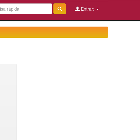
Entrar: