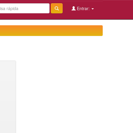
Entrar: