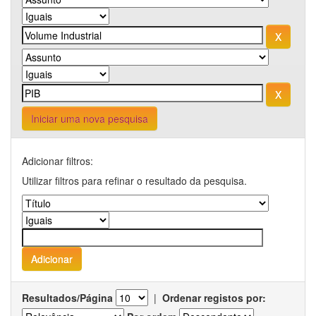
Iniciar uma nova pesquisa
Adicionar filtros:
Utilizar filtros para refinar o resultado da pesquisa.
Resultados/Página
|
Ordenar registos por: