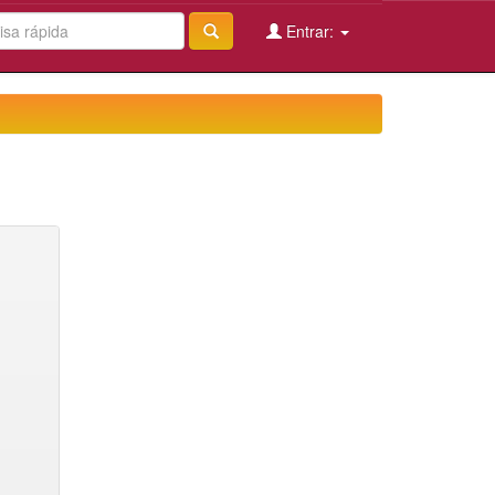
Entrar: