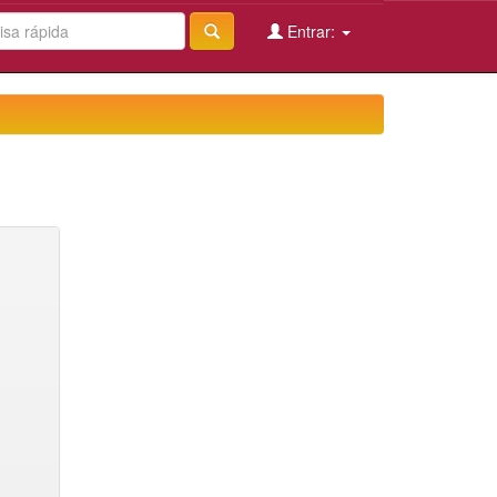
Entrar: