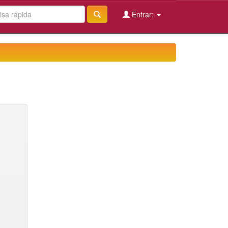
Entrar: