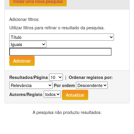
Iniciar uma nova pesquisa
Adicionar filtros:
Utilizar filtros para refinar o resultado da pesquisa.
Resultados/Página
|
Ordenar registos por:
Por ordem
Autores/Registo
A pesquisa não produziu resultados.