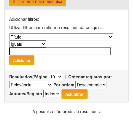
Iniciar uma nova pesquisa
Adicionar filtros:
Utilizar filtros para refinar o resultado da pesquisa.
Resultados/Página
|
Ordenar registos por:
Por ordem
Autores/Registo
A pesquisa não produziu resultados.