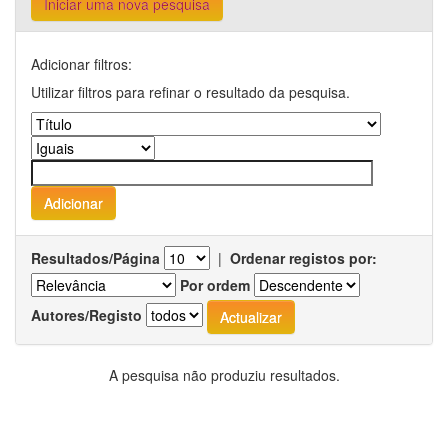
Iniciar uma nova pesquisa
Adicionar filtros:
Utilizar filtros para refinar o resultado da pesquisa.
Resultados/Página
|
Ordenar registos por:
Por ordem
Autores/Registo
A pesquisa não produziu resultados.