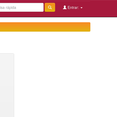
Entrar: