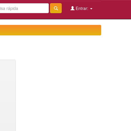
Entrar: