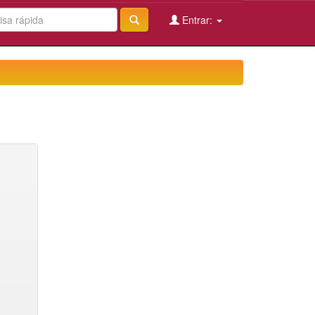
Entrar: