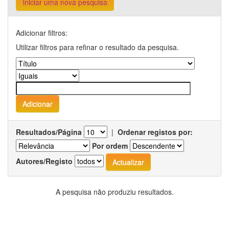
Iniciar uma nova pesquisa
Adicionar filtros:
Utilizar filtros para refinar o resultado da pesquisa.
Resultados/Página
|
Ordenar registos por:
Por ordem
Autores/Registo
A pesquisa não produziu resultados.