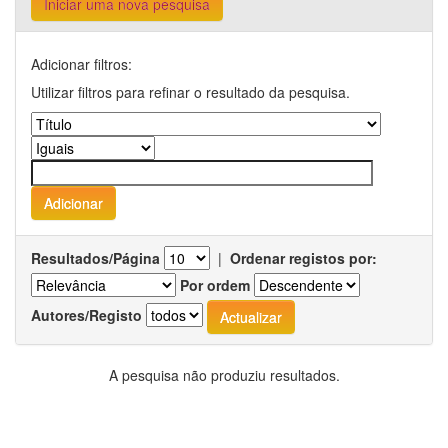
Iniciar uma nova pesquisa
Adicionar filtros:
Utilizar filtros para refinar o resultado da pesquisa.
Resultados/Página
|
Ordenar registos por:
Por ordem
Autores/Registo
A pesquisa não produziu resultados.