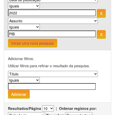
Iniciar uma nova pesquisa
Adicionar filtros:
Utilizar filtros para refinar o resultado da pesquisa.
Resultados/Página
|
Ordenar registos por: