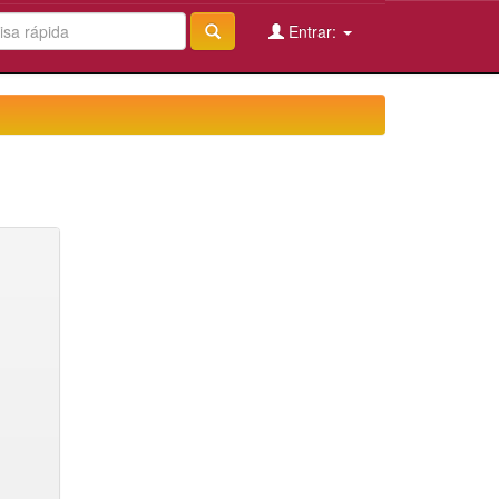
Entrar: