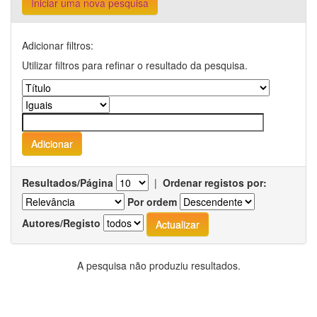
Iniciar uma nova pesquisa
Adicionar filtros:
Utilizar filtros para refinar o resultado da pesquisa.
Resultados/Página
|
Ordenar registos por:
Por ordem
Autores/Registo
A pesquisa não produziu resultados.