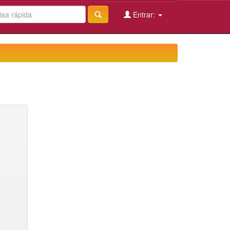
Entrar: