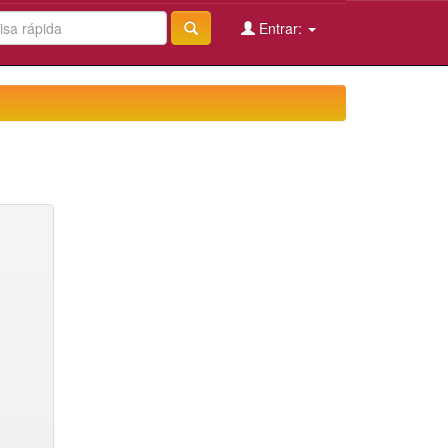
Entrar: