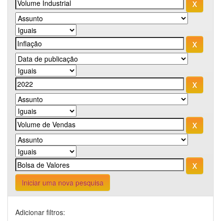
Iniciar uma nova pesquisa
Adicionar filtros: