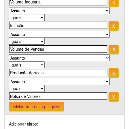
Iniciar uma nova pesquisa
Adicionar filtros: