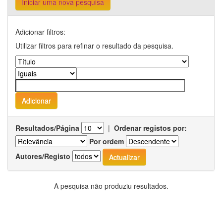
Iniciar uma nova pesquisa
Adicionar filtros:
Utilizar filtros para refinar o resultado da pesquisa.
Resultados/Página
|
Ordenar registos por:
Por ordem
Autores/Registo
A pesquisa não produziu resultados.