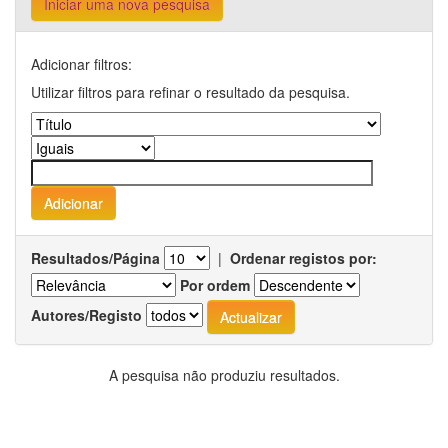
Iniciar uma nova pesquisa
Adicionar filtros:
Utilizar filtros para refinar o resultado da pesquisa.
Resultados/Página
|
Ordenar registos por:
Por ordem
Autores/Registo
A pesquisa não produziu resultados.