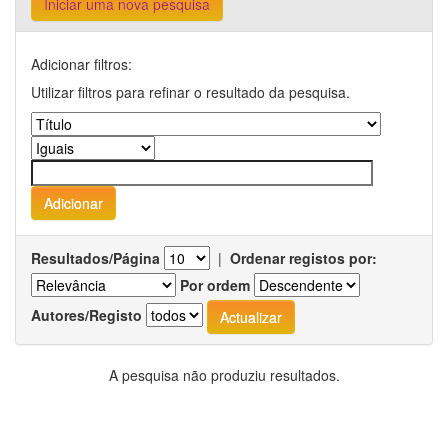
Iniciar uma nova pesquisa
Adicionar filtros:
Utilizar filtros para refinar o resultado da pesquisa.
Resultados/Página
|
Ordenar registos por:
Por ordem
Autores/Registo
A pesquisa não produziu resultados.