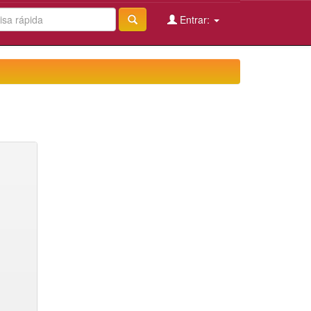
Entrar: