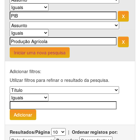
Iniciar uma nova pesquisa
Adicionar filtros:
Utilizar filtros para refinar o resultado da pesquisa.
Resultados/Página
|
Ordenar registos por: